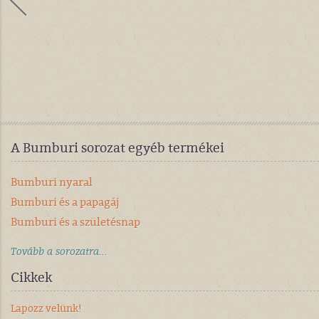
A Bumburi sorozat egyéb termékei
Bumburi nyaral
Bumburi és a papagáj
Bumburi és a születésnap
Tovább a sorozatra...
Cikkek
Lapozz velünk!