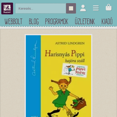
WEBBOLT
BLOG
PROGRAMOK
ÜZLETEINK
KIADÓ