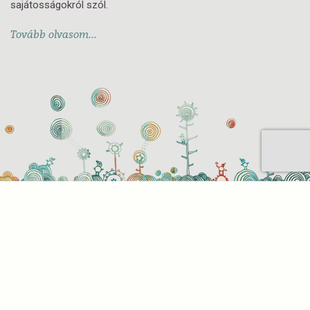
sajátosságokról szól.
Tovább olvasom...