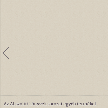
Az Abszolút könyvek sorozat egyéb termékei