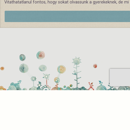
Vitathatatlanul fontos, hogy sokat olvassunk a gyerekeknek, de mi