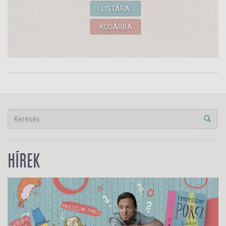
LISTÁRA
KOSÁRBA
HÍREK