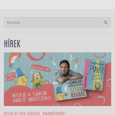
HÍREK