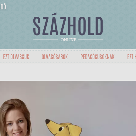
ADÓ
EZT OLVASSUK
OLVASÓSAROK
PEDAGÓGUSOKNAK
EZT 