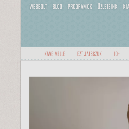
WEBBOLT
BLOG
PROGRAMOK
ÜZLETEINK
KI
KÁVÉ MELLÉ
EZT JÁTSSZUK
10+