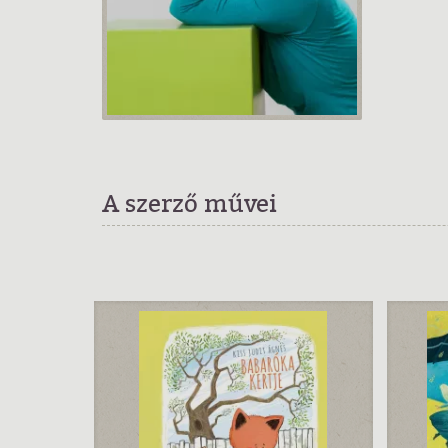
A szerző művei