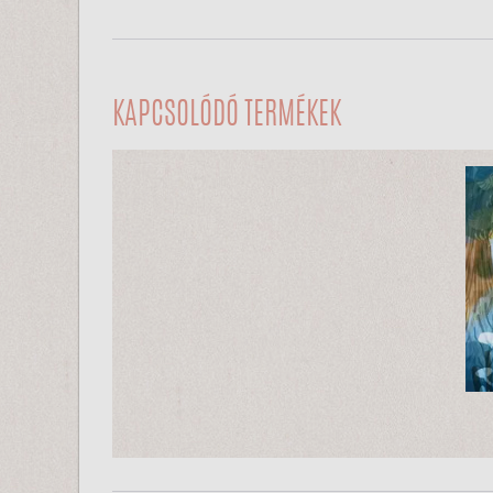
KAPCSOLÓDÓ TERMÉKEK