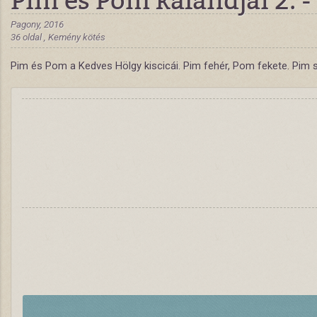
Pagony, 2016
36 oldal , Kemény kötés
Pim és Pom a Kedves Hölgy kiscicái. Pim fehér, Pom fekete. Pim 