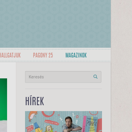
HALLGATJUK
PAGONY 25
MAGAZINOK
HÍREK