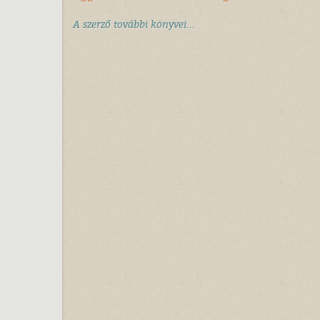
A szerző további könyvei...