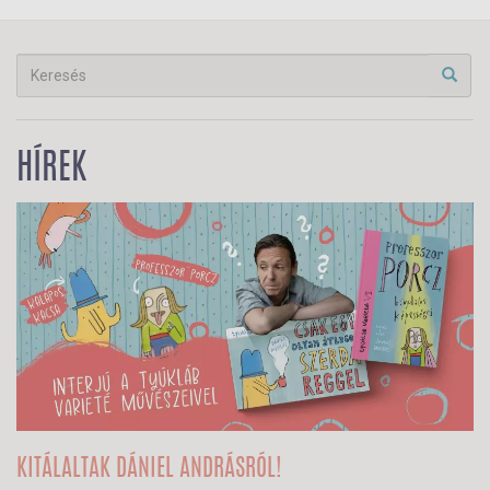
HÍREK
KITÁLALTAK DÁNIEL ANDRÁSRÓL!