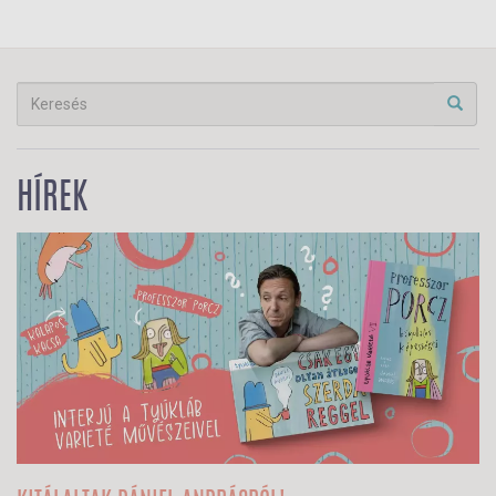
HÍREK