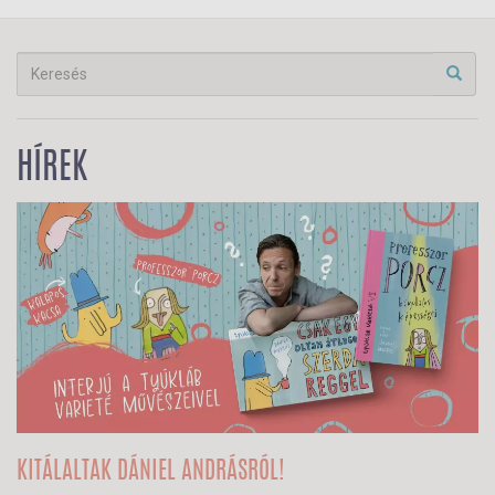
HÍREK
KITÁLALTAK DÁNIEL ANDRÁSRÓL!