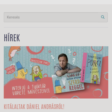
HÍREK
KITÁLALTAK DÁNIEL ANDRÁSRÓL!