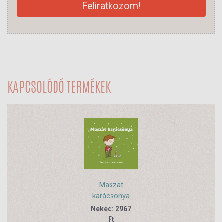
Feliratkozom!
KAPCSOLÓDÓ TERMÉKEK
Maszat
karácsonya
Neked: 2967
Ft