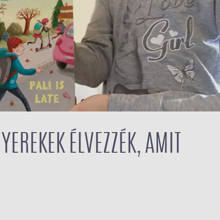
GYEREKEK ÉLVEZZÉK, AMIT