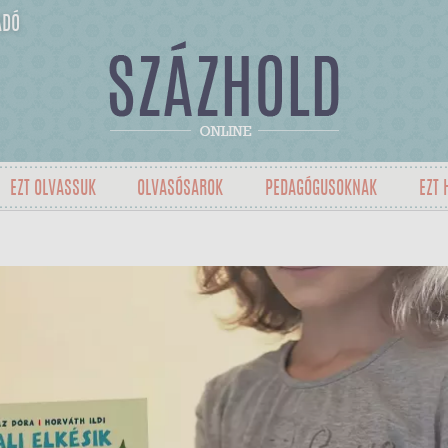
ADÓ
EZT OLVASSUK
OLVASÓSAROK
PEDAGÓGUSOKNAK
EZT 