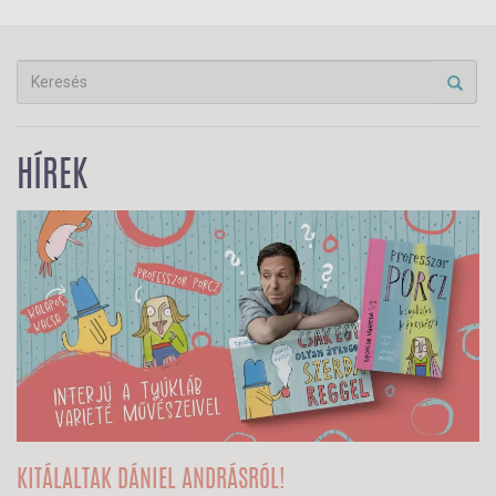
HÍREK
KITÁLALTAK DÁNIEL ANDRÁSRÓL!