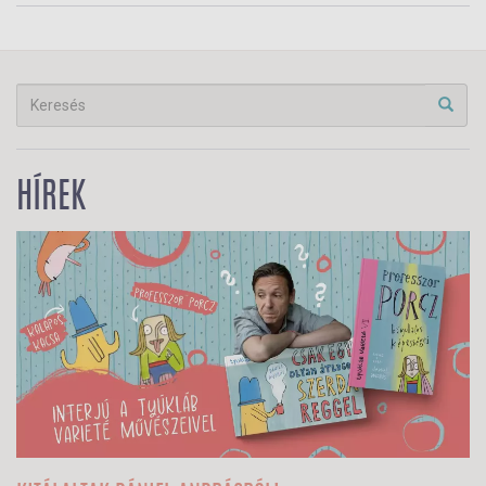
HÍREK