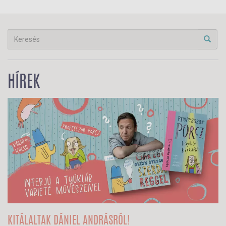
HÍREK
KITÁLALTAK DÁNIEL ANDRÁSRÓL!