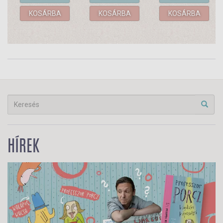
KOSÁRBA
KOSÁRBA
KOSÁRBA
HÍREK