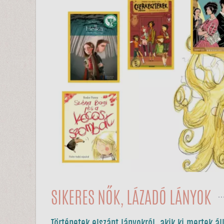
SIKERES NŐK, LÁZADÓ LÁNYOK