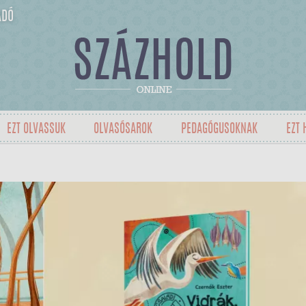
ADÓ
EZT OLVASSUK
OLVASÓSAROK
PEDAGÓGUSOKNAK
EZT 