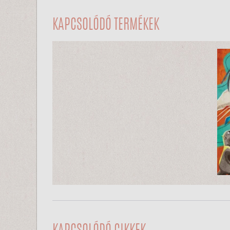
KAPCSOLÓDÓ TERMÉKEK