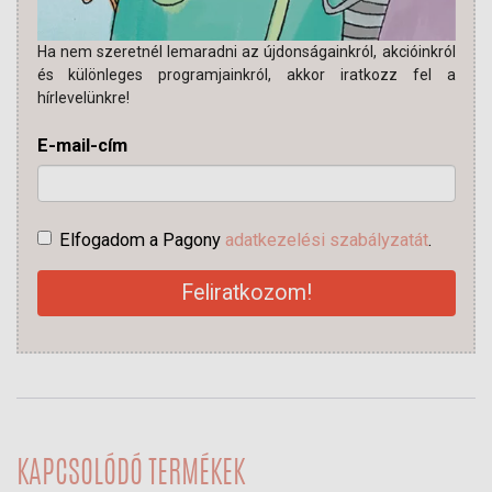
Ha nem szeretnél lemaradni az újdonságainkról, akcióinkról
és különleges programjainkról, akkor iratkozz fel a
hírlevelünkre!
E-mail-cím
Elfogadom a Pagony
adatkezelési szabályzatát
.
Feliratkozom!
KAPCSOLÓDÓ TERMÉKEK