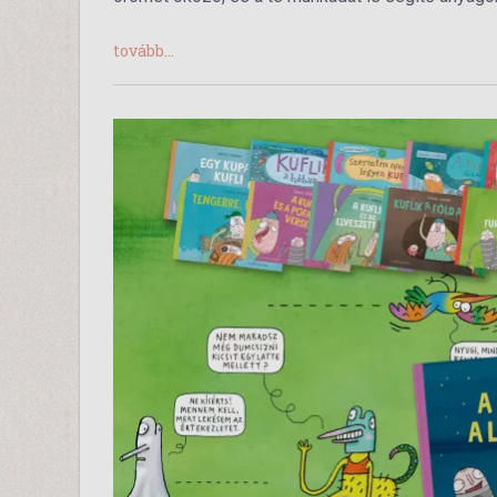
tovább...