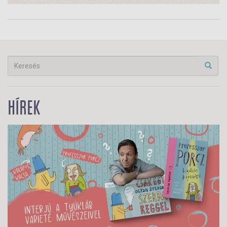
HÍREK