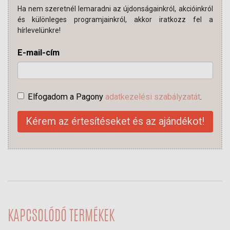
Ha nem szeretnél lemaradni az újdonságainkról, akcióinkról
és különleges programjainkról, akkor iratkozz fel a
hírlevelünkre!
E-mail-cím
Elfogadom a Pagony
adatkezelési szabályzatát
.
Kérem az értesítéseket és az ajándékot!
KAPCSOLÓDÓ TERMÉKEK