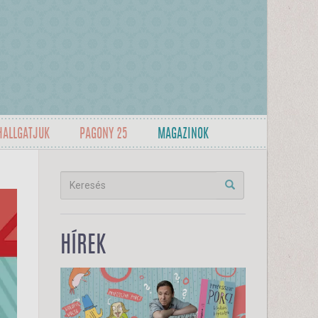
HALLGATJUK
PAGONY 25
MAGAZINOK
HÍREK